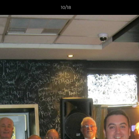
10/18