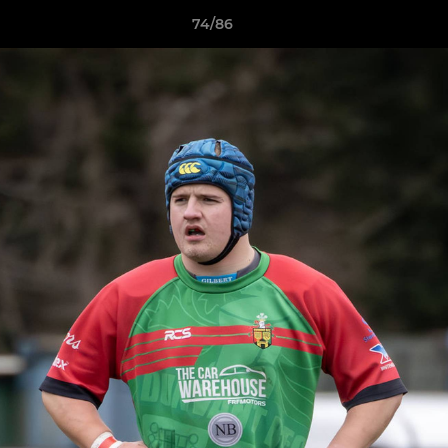
74/86