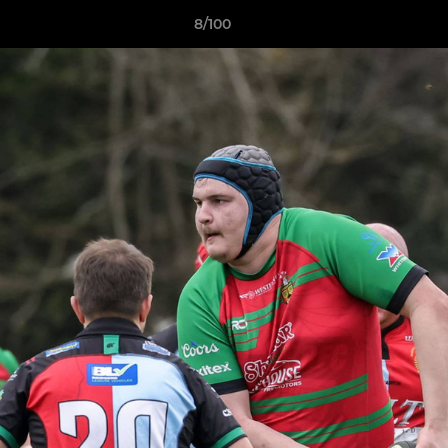
8/100