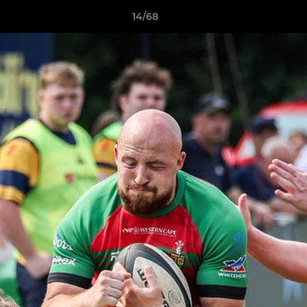
14/68