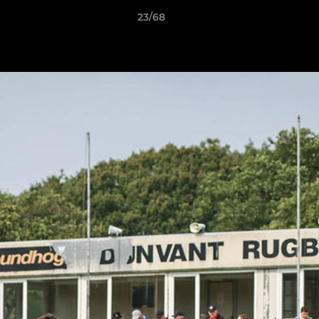
23/68